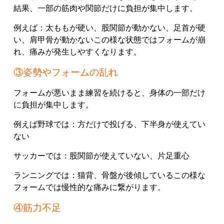
結果、一部の筋肉や関節だけに負担が集中します。
例えば：太ももが硬い、股関節が動かない、足首が硬
い、肩甲骨が動かないこの様な状態ではフォームが崩
れ、痛みが発生しやすくなります。
③姿勢やフォームの乱れ
フォームが悪いまま練習を続けると、身体の一部だけ
に負担が集中します。
例えば野球では：方だけで投げる、下半身が使えてい
ない
サッカーでは：股関節が使えていない、片足重心
ランニングでは：猫背、骨盤が後傾しているこの様な
フォームでは慢性的な痛みに繋がります。
④筋力不足