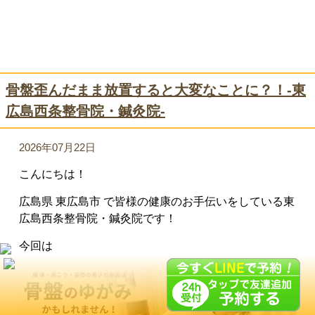
骨盤歪んだまま放置すると大変なことに？！-東
広島西条整骨院・鍼灸院-
2026年07月22日
こんにちは！
広島県 東広島市 で皆様の健康のお手伝いをしている東
広島西条整骨院・鍼灸院です！
今回は