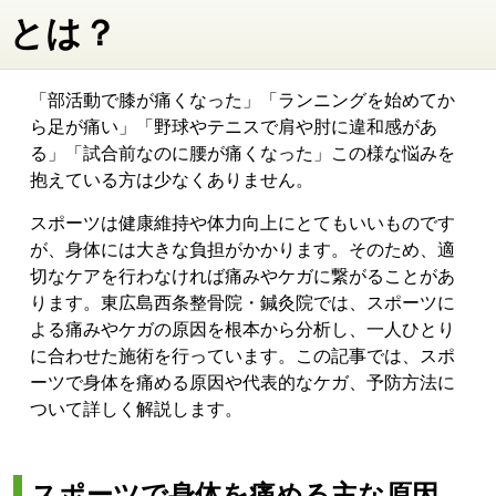
とは？
「部活動で膝が痛くなった」「ランニングを始めてか
ら足が痛い」「野球やテニスで肩や肘に違和感があ
る」「試合前なのに腰が痛くなった」この様な悩みを
抱えている方は少なくありません。
スポーツは健康維持や体力向上にとてもいいものです
が、身体には大きな負担がかかります。そのため、適
切なケアを行わなければ痛みやケガに繋がることがあ
ります。東広島西条整骨院・鍼灸院では、スポーツに
よる痛みやケガの原因を根本から分析し、一人ひとり
に合わせた施術を行っています。この記事では、スポ
ーツで身体を痛める原因や代表的なケガ、予防方法に
ついて詳しく解説します。
スポーツで身体を痛める主な原因