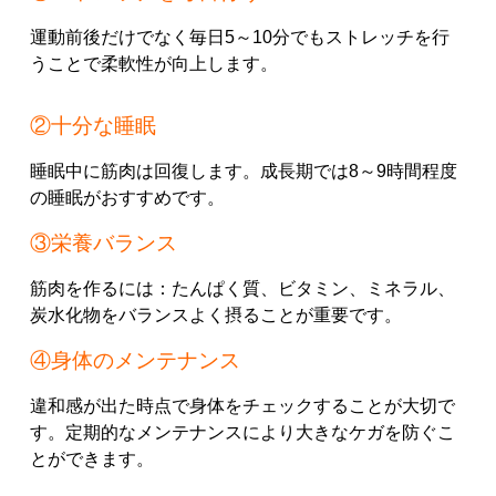
運動前後だけでなく毎日5～10分でもストレッチを行
うことで柔軟性が向上します。
②十分な睡眠
睡眠中に筋肉は回復します。成長期では8～9時間程度
の睡眠がおすすめです。
③栄養バランス
筋肉を作るには：たんぱく質、ビタミン、ミネラル、
炭水化物をバランスよく摂ることが重要です。
④身体のメンテナンス
違和感が出た時点で身体をチェックすることが大切で
す。定期的なメンテナンスにより大きなケガを防ぐこ
とができます。