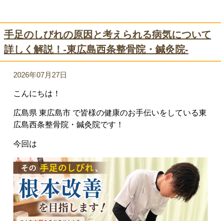
手足のしびれの原因と考えられる病気について
詳しく解説！-東広島西条整骨院・鍼灸院-
2026年07月27日
こんにちは！
広島県 東広島市 で皆様の健康のお手伝いをしている東
広島西条整骨院・鍼灸院です！
今回は