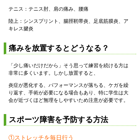
テニス：テニス肘、肩の痛み、腰痛
陸上：シンスプリント、腸脛靭帯炎、足底筋膜炎、ア
キレス腱炎
痛みを放置するとどうなる？
「少し痛いだけだから」そう思って練習を続ける方は
非常に多くいます。しかし放置すると、
炎症が悪化する、パフォーマンスが落ちる、ケガを繰
り返す、手術が必要になる場合もあり、特に学生は大
会が近づくほど無理をしやすいため注意が必要です。
スポーツ障害を予防する方法
①ストレッチを毎日行う