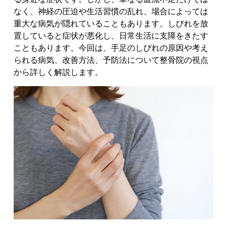
なく、神経の圧迫や生活習慣の乱れ、場合によっては
重大な病気が隠れていることもあります。
しびれを放
置していると症状が悪化し、日常生活に支障をきたす
こともあります。
今回は、手足のしびれの原因や考え
られる病気、改善方法、予防法について整骨院の視点
から詳しく解説します。