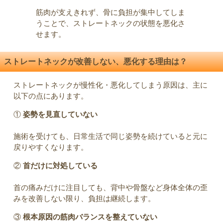
筋肉が支えきれず、骨に負担が集中してしま
うことで、ストレートネックの状態を悪化さ
せます。
ストレートネックが改善しない、悪化する理由は？
ストレートネックが慢性化・悪化してしまう原因は、主に
以下の点にあります。
①
姿勢を見直していない
施術を受けても、日常生活で同じ姿勢を続けていると元に
戻りやすくなります。
②
首だけに対処している
首の痛みだけに注目しても、背中や骨盤など身体全体の歪
みを改善しない限り、負担は継続します。
③
根本原因の筋肉バランスを整えていない