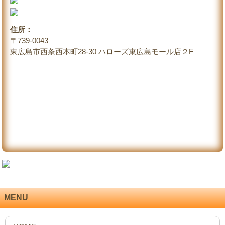
住所：
〒739-0043
東広島市西条西本町28-30 ハローズ東広島モール店２F
MENU