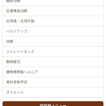
鍼灸治療
交通事故治療
生理痛・生理不順
バストアップ
頭痛
ストレートネック
眼精疲労
腰椎椎間板ヘルニア
脊柱管狭窄症
ダイエット
症状別メニュー