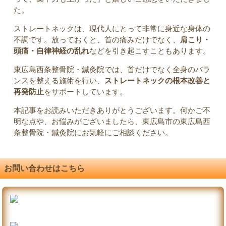
た。
ストレートネックは、現代人にとって非常に身近な身体の
不調です。放っておくと、首の痛みだけでなく、
肩こり・
頭痛・自律神経の乱れ
などを引き起こすこともあります。
東広島西条整骨院・鍼灸院では、首だけでなく全身のバラ
ンスを整える施術を行い、
ストレートネックの根本改善と
再発防止
をサポートしています。
本記事をお読みいただきありがとうございます。何かご不
明な点や、お悩みがございましたら、東広島市の東広島西
条整骨院・鍼灸院にお気軽にご相談ください。
お問い合わせはこちら