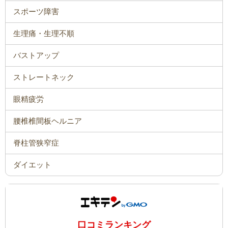
スポーツ障害
生理痛・生理不順
バストアップ
ストレートネック
眼精疲労
腰椎椎間板ヘルニア
脊柱管狭窄症
ダイエット