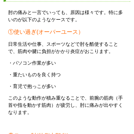
肘の痛みと一言でいっても、原因は様々です。特に多
いのが以下のようなケースです。
①使い過ぎ(オーバーユース）
日常生活や仕事、スポーツなどで肘を酷使すること
で、筋肉や腱に負担がかかり炎症がおこります。
・パソコン作業が多い
・重たいものを良く持つ
・育児で抱っこが多い
このような動作が積み重なることで、前腕の筋肉（手
首や指を動かす筋肉）が疲労し、肘に痛みが出やすく
なります。