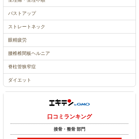
バストアップ
ストレートネック
眼精疲労
腰椎椎間板ヘルニア
脊柱管狭窄症
ダイエット