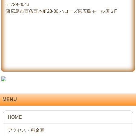
〒739-0043
東広島市西条西本町28-30 ハローズ東広島モール店２F
MENU