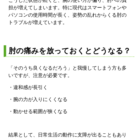
こうした状態が続くと、腕の使い方が偏り、肘への負
担が増えてしまいます。特に現代はスマートフォンや
パソコンの使用時間が長く、姿勢の乱れからくる肘の
トラブルが増えています。
肘の痛みを放っておくとどうなる？
「そのうち良くなるだろう」と我慢してしまう方も多
いですが、注意が必要です。
・違和感が長引く
・腕の力が入りにくくなる
・動かせる範囲が狭くなる
結果として、日常生活の動作に支障が出ることもあり