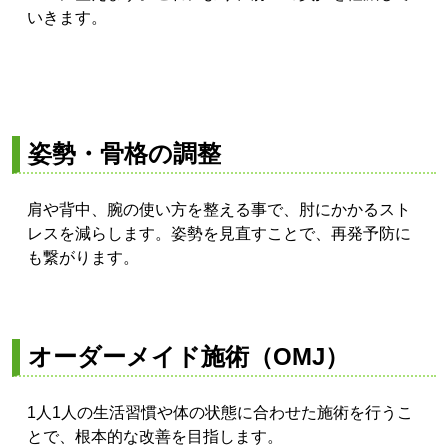
いきます。
姿勢・骨格の調整
肩や背中、腕の使い方を整える事で、肘にかかるスト
レスを減らします。姿勢を見直すことで、再発予防に
も繋がります。
オーダーメイド施術（OMJ）
1人1人の生活習慣や体の状態に合わせた施術を行うこ
とで、根本的な改善を目指します。