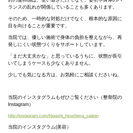
ランスの乱れが関係していることも多くあります。
そのため、一時的な対処だけでなく、根本的な原因に
目を向けることが重要です。
当院では、優しい施術で身体の負担を整えながら、再
発しにくい状態づくりをサポートしています。
「まだ大丈夫かな」と思っているうちに、状態が長引
いてしまうケースも少なくありません。
少しでも気になる方は、お気軽にご相談くださいね。
当院のインスタグラムもぜひご覧ください（整骨院の
Instagram）
http://instagram.com/higashi_hiroshima_saijoin
当院のインスタグラム(美容）