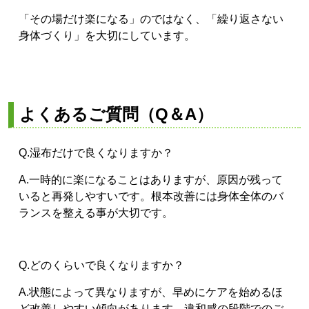
「その場だけ楽になる」のではなく、「繰り返さない
身体づくり」を大切にしています。
よくあるご質問（Q＆A）
Q.湿布だけで良くなりますか？
A.一時的に楽になることはありますが、原因が残って
いると再発しやすいです。根本改善には身体全体のバ
ランスを整える事が大切です。
Q.どのくらいで良くなりますか？
A.状態によって異なりますが、早めにケアを始めるほ
ど改善しやすい傾向があります。違和感の段階でのご