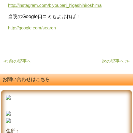
http://instagram.com/biyoubari_higashihiroshima
当院のGoogle口コミもよければ！
http://google.com/search
≪ 前の記事へ
次の記事へ ≫
お問い合わせはこちら
住所：