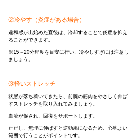
②冷やす（炎症がある場合）
違和感が出始めた直後は、冷却することで炎症を抑え
ることができます。
※15～20分程度を目安に行い、冷やしすぎには注意し
ましょう。
③軽いストレッチ
状態が落ち着いてきたら、前腕の筋肉をやさしく伸ば
すストレッチを取り入れてみましょう。
血流が促され、回復をサポートします。
ただし、無理に伸ばすと逆効果になるため、心地よい
範囲で行うことがポイントです。