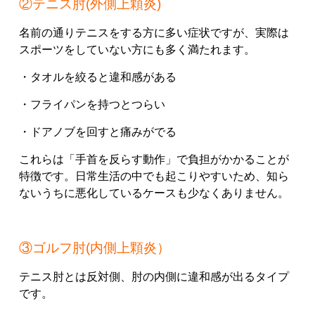
②テニス肘(外側上顆炎)
名前の通りテニスをする方に多い症状ですが、実際は
スポーツをしていない方にも多く満たれます。
・タオルを絞ると違和感がある
・フライパンを持つとつらい
・ドアノブを回すと痛みがでる
これらは「手首を反らす動作」で負担がかかることが
特徴です。日常生活の中でも起こりやすいため、知ら
ないうちに悪化しているケースも少なくありません。
③ゴルフ肘(内側上顆炎）
テニス肘とは反対側、肘の内側に違和感が出るタイプ
です。