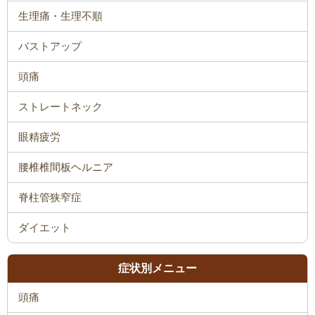
生理痛・生理不順
バストアップ
頭痛
ストレートネック
眼精疲労
腰椎椎間板ヘルニア
脊柱管狭窄症
ダイエット
症状別メニュー
頭痛