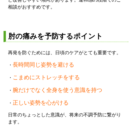
相談がおすすめです。
肘の痛みを予防するポイント
再発を防ぐためには、日頃のケアがとても重要です。
長時間同じ姿勢を避ける
・
こまめにストレッチをする
・
腕だけでなく全身を使う意識を持つ
・
正しい姿勢を心がける
・
日常のちょっとした意識が、将来の不調予防に繋がり
ます。