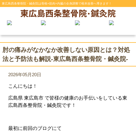
東広島西条整骨院・鍼灸院は骨格×筋肉×内臓の全身調整で根本改善へ導きます！
肘の痛みがなかなか改善しない原因とは？対処
法と予防法も解説-東広島西条整骨院・鍼灸院-
2026年05月20日
こんにちは！
広島県 東広島市 で皆様の健康のお手伝いをしている東
広島西条整骨院・鍼灸院です！
最初に前回のブログにて