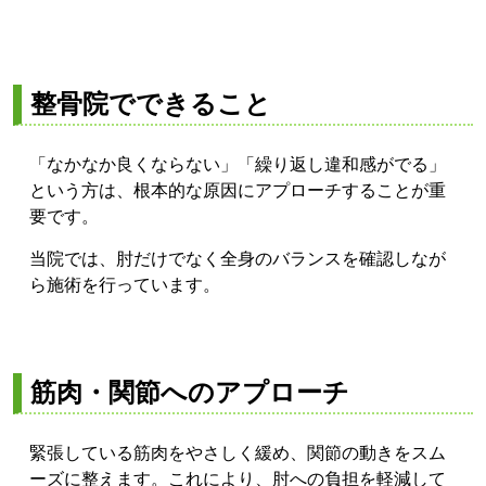
整骨院でできること
「なかなか良くならない」「繰り返し違和感がでる」
という方は、根本的な原因にアプローチすることが重
要です。
当院では、肘だけでなく全身のバランスを確認しなが
ら施術を行っています。
筋肉・関節へのアプローチ
緊張している筋肉をやさしく緩め、関節の動きをスム
ーズに整えます。これにより、肘への負担を軽減して