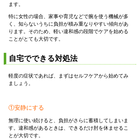
ます。
特に女性の場合、家事や育児などで腕を使う機械が多
く、知らないうちに負担が積み重なりやすい傾向があ
ります。そのため、軽い違和感の段階でケアを始める
ことがとても大切です。
自宅でできる対処法
軽度の症状であれば、まずはセルフケアから始めてみ
ましょう。
①安静にする
無理に使い続けると、負担がさらに蓄積してしまいま
す。違和感があるときは、できるだけ肘を休ませるこ
とが大切です。