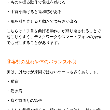
・ものを握る動作で負担を感じる
・手首を曲げると違和感がある
・腕を引き寄せると動きでつらさが出る
こちらは「手首を曲げる動作」が繰り返されることで
起こりやすく、デスクワークやスマートフォンの操作
でも発症することがあります。
④姿勢の乱れや体のバランス不良
実は、肘だけが原因ではないケースも多くあります。
・猫背
・巻き肩
・肩や首周りの緊張