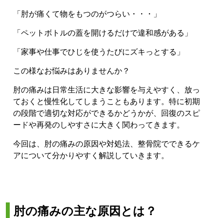
「肘が痛くて物をもつのがつらい・・・」
「ペットボトルの蓋を開けるだけで違和感がある」
「家事や仕事でひじを使うたびにズキっとする」
この様なお悩みはありませんか？
肘の痛みは日常生活に大きな影響を与えやすく、放っ
ておくと慢性化してしまうこともあります。特に初期
の段階で適切な対応ができるかどうかが、回復のスピ
ードや再発のしやすさに大きく関わってきます。
今回は、肘の痛みの原因や対処法、整骨院でできるケ
アについて分かりやすく解説していきます。
肘の痛みの主な原因とは？