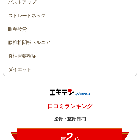
バストアップ
ストレートネック
眼精疲労
腰椎椎間板ヘルニア
脊柱管狭窄症
ダイエット