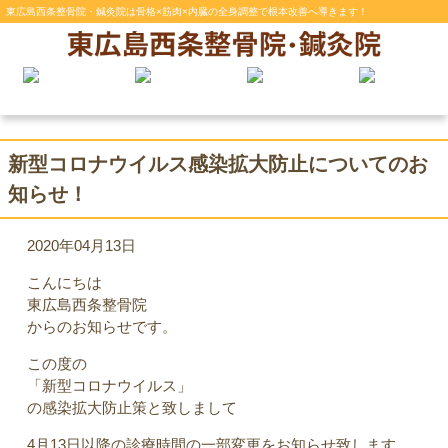
東広島西条整骨院・鍼灸院は骨格×筋肉×内臓の全身調整で根本改善へ導きます！
新型コロナウイルス感染拡大防止についてのお
知らせ！
2020年04月13日
こんにちは
東広島西条整骨院
からのお知らせです。
この度の
「新型コロナウイルス」
の感染拡大防止策と致しまして
4月13日以降の診療時間の一部変更をお知らせ致します。