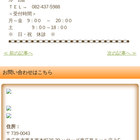
ＴＥＬ→ 082-437-5988
＜受付時間＞
月～金 9：0０ ～ 20：0０
土 9：0０～18：0０
※ 日・祝 休診 ※
■□■□■□■□■□■□■□■□■□■□■□■□■□■□■□■□■□■□■□■□■□■
≪ 前の記事へ
次の記事へ ≫
お問い合わせはこちら
住所：
〒739-0043