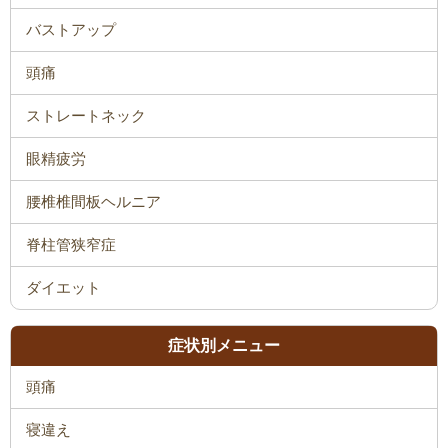
バストアップ
頭痛
ストレートネック
眼精疲労
腰椎椎間板ヘルニア
脊柱管狭窄症
ダイエット
症状別メニュー
頭痛
寝違え