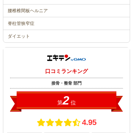
腰椎椎間板ヘルニア
脊柱管狭窄症
ダイエット