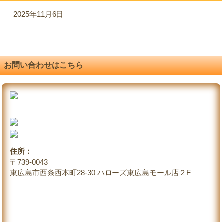
2025年11月6日
お問い合わせはこちら
住所：
〒739-0043
東広島市西条西本町28-30 ハローズ東広島モール店２F