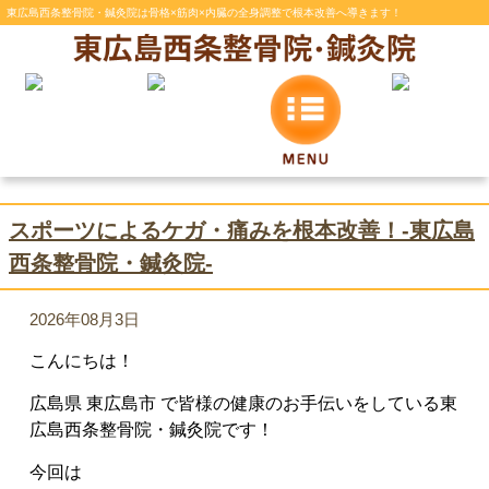
東広島西条整骨院・鍼灸院は骨格×筋肉×内臓の全身調整で根本改善へ導きます！
スポーツによるケガ・痛みを根本改善！-東広島
西条整骨院・鍼灸院-
2026年08月3日
こんにちは！
広島県 東広島市 で皆様の健康のお手伝いをしている東
広島西条整骨院・鍼灸院です！
今回は