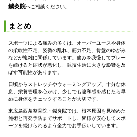
鍼灸院
へご相談ください。
まとめ
スポーツによる痛みの多くは、オーバーユースや身体
の柔軟性不足、姿勢の乱れ、筋力不足、骨盤のゆがみ
などが複雑に関係しています。痛みを我慢してプレー
を続けると症状が悪化し、競技生活に大きな影響を及
ぼす可能性があります。
日頃からストレッチやウォーミングアップ、十分な休
息、栄養管理を心がけ、少しでも違和感を感じたら早
めに身体をチェックすることが大切です。
東広島西条整骨院・鍼灸院では、根本原因を見極めた
施術と再発予防までサポートし、皆様が安心してスポ
ーツを続けられるよう全力でお手伝いしています。