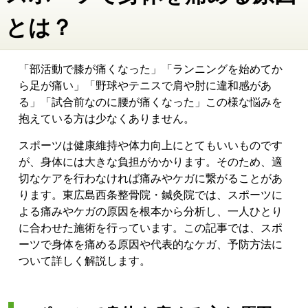
とは？
「部活動で膝が痛くなった」「ランニングを始めてか
ら足が痛い」「野球やテニスで肩や肘に違和感があ
る」「試合前なのに腰が痛くなった」この様な悩みを
抱えている方は少なくありません。
スポーツは健康維持や体力向上にとてもいいものです
が、身体には大きな負担がかかります。そのため、適
切なケアを行わなければ痛みやケガに繋がることがあ
ります。東広島西条整骨院・鍼灸院では、スポーツに
よる痛みやケガの原因を根本から分析し、一人ひとり
に合わせた施術を行っています。この記事では、スポ
ーツで身体を痛める原因や代表的なケガ、予防方法に
ついて詳しく解説します。