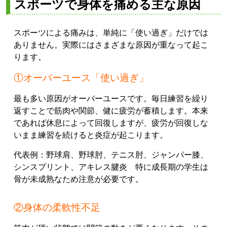
スポーツで身体を痛める主な原因
スポーツによる痛みは、単純に「使い過ぎ」だけでは
ありません。実際にはさまざまな原因が重なって起こ
ります。
①オーバーユース「使い過ぎ」
最も多い原因がオーバーユースです。毎日練習を繰り
返すことで筋肉や関節、健に疲労が蓄積します。本来
であれば休息によって回復しますが、疲労が回復しな
いまま練習を続けると炎症が起こります。
代表例：野球肩、野球肘、テニス肘、ジャンパー膝、
シンスプリント、アキレス腱炎 特に成長期の学生は
骨が未成熟なため注意が必要です。
②身体の柔軟性不足