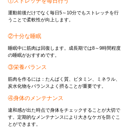
①ストレッチを毎日行う
運動前後だけでなく毎日5～10分でもストレッチを行
うことで柔軟性が向上します。
②十分な睡眠
睡眠中に筋肉は回復します。成長期では8～9時間程度
の睡眠がおすすめです。
③栄養バランス
筋肉を作るには：たんぱく質、ビタミン、ミネラル、
炭水化物をバランスよく摂ることが重要です。
④身体のメンテナンス
違和感が出た時点で身体をチェックすることが大切で
す。定期的なメンテナンスにより大きなケガを防ぐこ
とができます。