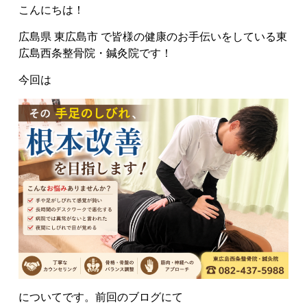
こんにちは！
広島県 東広島市 で皆様の健康のお手伝いをしている東
広島西条整骨院・鍼灸院です！
今回は
についてです。前回のブログにて