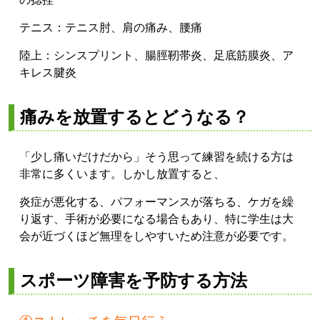
テニス：テニス肘、肩の痛み、腰痛
陸上：シンスプリント、腸脛靭帯炎、足底筋膜炎、ア
キレス腱炎
痛みを放置するとどうなる？
「少し痛いだけだから」そう思って練習を続ける方は
非常に多くいます。しかし放置すると、
炎症が悪化する、パフォーマンスが落ちる、ケガを繰
り返す、手術が必要になる場合もあり、特に学生は大
会が近づくほど無理をしやすいため注意が必要です。
スポーツ障害を予防する方法