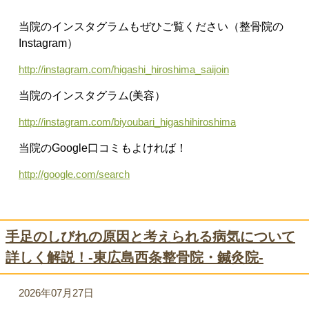
当院のインスタグラムもぜひご覧ください（整骨院の
Instagram）
http://instagram.com/higashi_hiroshima_saijoin
当院のインスタグラム(美容）
http://instagram.com/biyoubari_higashihiroshima
当院のGoogle口コミもよければ！
http://google.com/search
手足のしびれの原因と考えられる病気について
詳しく解説！-東広島西条整骨院・鍼灸院-
2026年07月27日