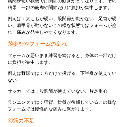
筋肉が硬い状態では関節の動きが悪くなります。その
結果、一部の筋肉や関節だけに負担が集中します。
例えば：太ももが硬い、股関節が動かない、足首が硬
い、肩甲骨が動かないこの様な状態ではフォームが崩
れ、痛みが発生しやすくなります。
③姿勢やフォームの乱れ
フォームが悪いまま練習を続けると、身体の一部だけ
に負担が集中します。
例えば野球では：方だけで投げる、下半身が使えてい
ない
サッカーでは：股関節が使えていない、片足重心
ランニングでは：猫背、骨盤が後傾しているこの様な
フォームでは慢性的な痛みに繋がります。
④筋力不足