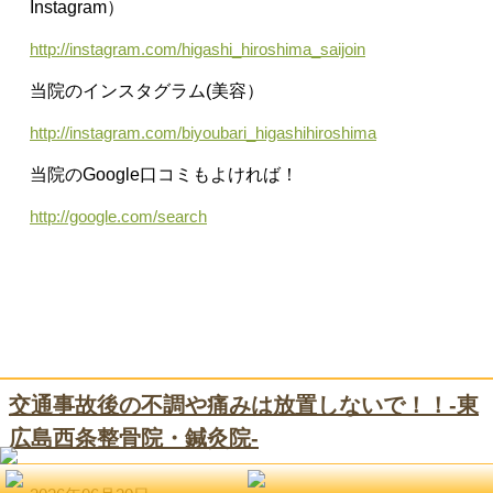
Instagram）
http://instagram.com/higashi_hiroshima_saijoin
当院のインスタグラム(美容）
http://instagram.com/biyoubari_higashihiroshima
当院のGoogle口コミもよければ！
http://google.com/search
交通事故後の不調や痛みは放置しないで！！-東
広島西条整骨院・鍼灸院-