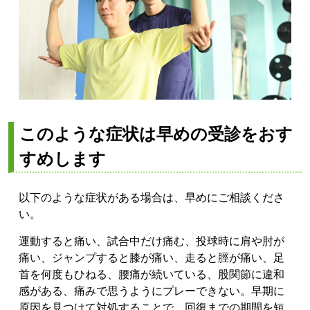
このような症状は早めの受診をおす
すめします
以下のような症状がある場合は、早めにご相談くださ
い。
運動すると痛い、試合中だけ痛む、投球時に肩や肘が
痛い、ジャンプすると膝が痛い、走ると脛が痛い、足
首を何度もひねる、腰痛が続いている、股関節に違和
感がある、痛みで思うようにプレーできない。早期に
原因を見つけて対処することで、回復までの期間を短