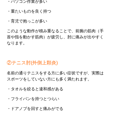
・パソコン作業が多い
・重たいものを良く持つ
・育児で抱っこが多い
このような動作が積み重なることで、前腕の筋肉（手
首や指を動かす筋肉）が疲労し、肘に痛みが出やすく
なります。
②テニス肘(外側上顆炎)
名前の通りテニスをする方に多い症状ですが、実際は
スポーツをしていない方にも多く満たれます。
・タオルを絞ると違和感がある
・フライパンを持つとつらい
・ドアノブを回すと痛みがでる