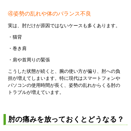
④姿勢の乱れや体のバランス不良
実は、肘だけが原因ではないケースも多くあります。
・猫背
・巻き肩
・肩や首周りの緊張
こうした状態が続くと、腕の使い方が偏り、肘への負
担が増えてしまいます。特に現代はスマートフォンや
パソコンの使用時間が長く、姿勢の乱れからくる肘の
トラブルが増えています。
肘の痛みを放っておくとどうなる？