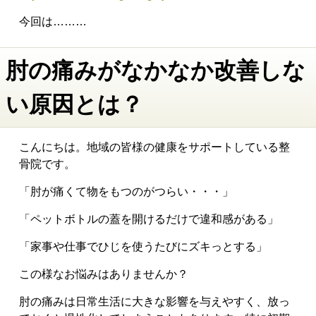
今回は………
肘の痛みがなかなか改善しな
い原因とは？
こんにちは。地域の皆様の健康をサポートしている整
骨院です。
「肘が痛くて物をもつのがつらい・・・」
「ペットボトルの蓋を開けるだけで違和感がある」
「家事や仕事でひじを使うたびにズキっとする」
この様なお悩みはありませんか？
肘の痛みは日常生活に大きな影響を与えやすく、放っ