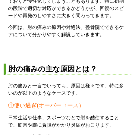
ておくと慢性化してしまうこともあります。特に初期
の段階で適切な対応ができるかどうかが、回復のスピ
ードや再発のしやすさに大きく関わってきます。
今回は、肘の痛みの原因や対処法、整骨院でできるケ
アについて分かりやすく解説していきます。
肘の痛みの主な原因とは？
肘の痛みと一言でいっても、原因は様々です。特に多
いのが以下のようなケースです。
①使い過ぎ(オーバーユース）
日常生活や仕事、スポーツなどで肘を酷使すること
で、筋肉や腱に負担がかかり炎症がおこります。