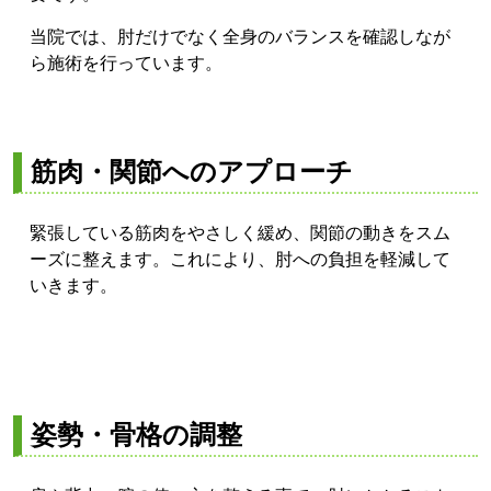
当院では、肘だけでなく全身のバランスを確認しなが
ら施術を行っています。
筋肉・関節へのアプローチ
緊張している筋肉をやさしく緩め、関節の動きをスム
ーズに整えます。これにより、肘への負担を軽減して
いきます。
姿勢・骨格の調整