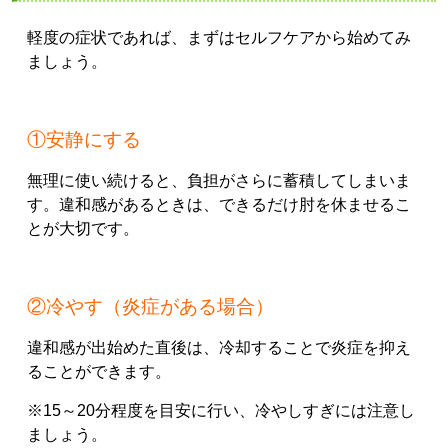
軽度の症状であれば、まずはセルフケアから始めてみ
ましょう。
①安静にする
無理に使い続けると、負担がさらに蓄積してしまいま
す。違和感があるときは、できるだけ肘を休ませるこ
とが大切です。
②冷やす（炎症がある場合）
違和感が出始めた直後は、冷却することで炎症を抑え
ることができます。
※15～20分程度を目安に行い、冷やしすぎには注意し
ましょう。