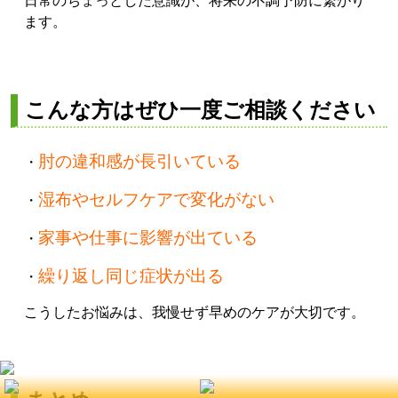
日常のちょっとした意識が、将来の不調予防に繋がり
ます。
こんな方はぜひ一度ご相談ください
肘の違和感が長引いている
・
湿布やセルフケアで変化がない
・
家事や仕事に影響が出ている
・
繰り返し同じ症状が出る
・
こうしたお悩みは、我慢せず早めのケアが大切です。