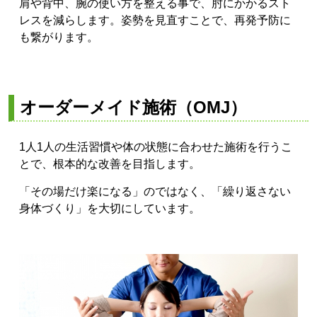
肩や背中、腕の使い方を整える事で、肘にかかるスト
レスを減らします。姿勢を見直すことで、再発予防に
も繋がります。
オーダーメイド施術（OMJ）
1人1人の生活習慣や体の状態に合わせた施術を行うこ
とで、根本的な改善を目指します。
「その場だけ楽になる」のではなく、「繰り返さない
身体づくり」を大切にしています。