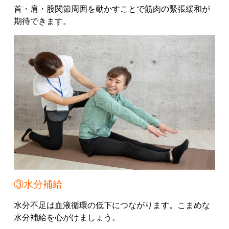
首・肩・股関節周囲を動かすことで筋肉の緊張緩和が
期待できます。
③水分補給
水分不足は血液循環の低下につながります。
こまめな
水分補給を心がけましょう。