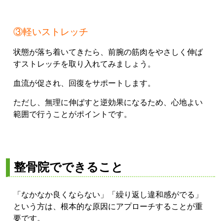
③軽いストレッチ
状態が落ち着いてきたら、前腕の筋肉をやさしく伸ば
すストレッチを取り入れてみましょう。
血流が促され、回復をサポートします。
ただし、無理に伸ばすと逆効果になるため、心地よい
範囲で行うことがポイントです。
整骨院でできること
「なかなか良くならない」「繰り返し違和感がでる」
という方は、根本的な原因にアプローチすることが重
要です。