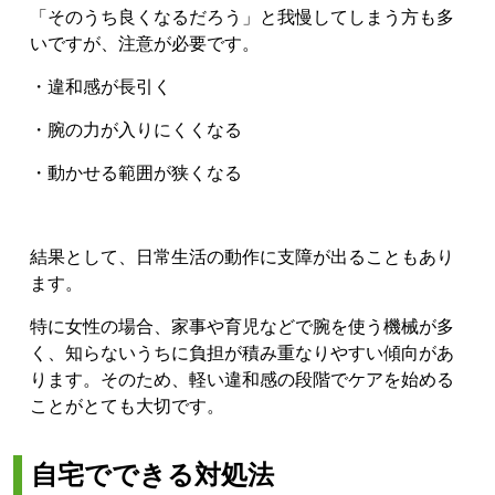
「そのうち良くなるだろう」と我慢してしまう方も多
いですが、注意が必要です。
・違和感が長引く
・腕の力が入りにくくなる
・動かせる範囲が狭くなる
結果として、日常生活の動作に支障が出ることもあり
ます。
特に女性の場合、家事や育児などで腕を使う機械が多
く、知らないうちに負担が積み重なりやすい傾向があ
ります。そのため、軽い違和感の段階でケアを始める
ことがとても大切です。
自宅でできる対処法