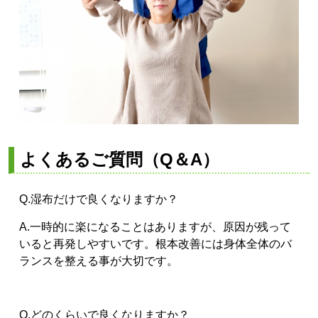
よくあるご質問（Q＆A）
Q.湿布だけで良くなりますか？
A.一時的に楽になることはありますが、原因が残って
いると再発しやすいです。根本改善には身体全体のバ
ランスを整える事が大切です。
Q.どのくらいで良くなりますか？