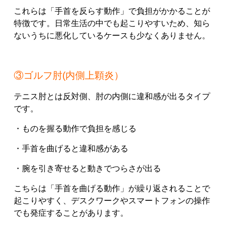
これらは「手首を反らす動作」で負担がかかることが
特徴です。日常生活の中でも起こりやすいため、知ら
ないうちに悪化しているケースも少なくありません。
③ゴルフ肘(内側上顆炎）
テニス肘とは反対側、肘の内側に違和感が出るタイプ
です。
・ものを握る動作で負担を感じる
・手首を曲げると違和感がある
・腕を引き寄せると動きでつらさが出る
こちらは「手首を曲げる動作」が繰り返されることで
起こりやすく、デスクワークやスマートフォンの操作
でも発症することがあります。