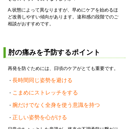
A.状態によって異なりますが、早めにケアを始めるほ
ど改善しやすい傾向があります。違和感の段階でのご
相談がおすすめです。
肘の痛みを予防するポイント
再発を防ぐためには、日頃のケアがとても重要です。
長時間同じ姿勢を避ける
・
こまめにストレッチをする
・
腕だけでなく全身を使う意識を持つ
・
正しい姿勢を心がける
・