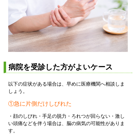
病院を受診した方がよいケース
以下の症状がある場合は、早めに医療機関へ相談しま
しょう。
①急に片側だけしびれた
・顔のしびれ
・手足の脱力
・ろれつが回らない
・激し
い頭痛
などを伴う場合は、脳の病気の可能性がありま
す。